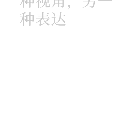
种视角，另一
种表达