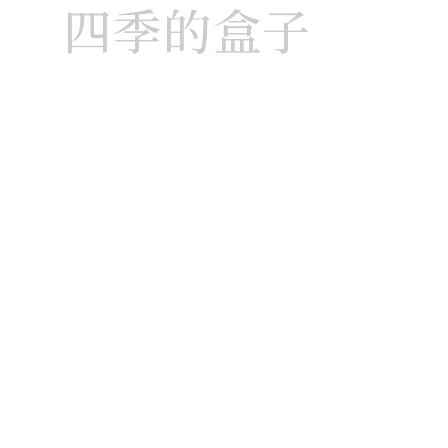
四季的盒子