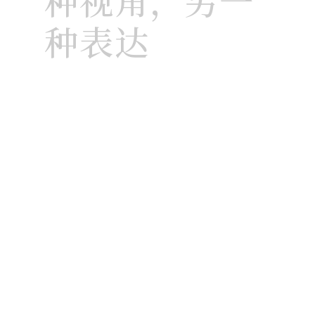
种视角，另一
种表达